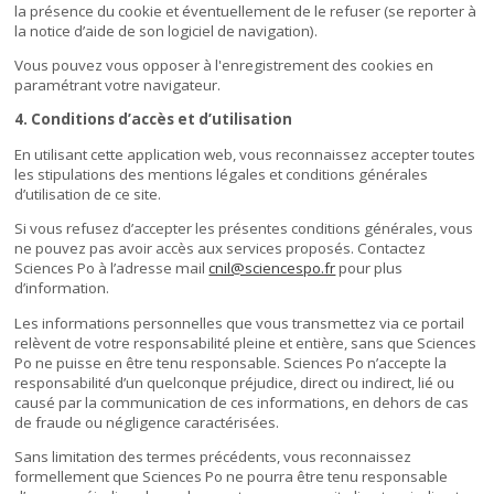
la présence du cookie et éventuellement de le refuser (se reporter à
la notice d’aide de son logiciel de navigation).
Vous pouvez vous opposer à l'enregistrement des cookies en
paramétrant votre navigateur.
4. Conditions d’accès et d’utilisation
En utilisant cette application web, vous reconnaissez accepter toutes
les stipulations des mentions légales et conditions générales
d’utilisation de ce site.
Si vous refusez d’accepter les présentes conditions générales, vous
ne pouvez pas avoir accès aux services proposés. Contactez
Sciences Po à l’adresse mail
cnil@sciencespo.fr
pour plus
d’information.
Les informations personnelles que vous transmettez via ce portail
relèvent de votre responsabilité pleine et entière, sans que Sciences
Po ne puisse en être tenu responsable. Sciences Po n’accepte la
responsabilité d’un quelconque préjudice, direct ou indirect, lié ou
causé par la communication de ces informations, en dehors de cas
de fraude ou négligence caractérisées.
Sans limitation des termes précédents, vous reconnaissez
formellement que Sciences Po ne pourra être tenu responsable