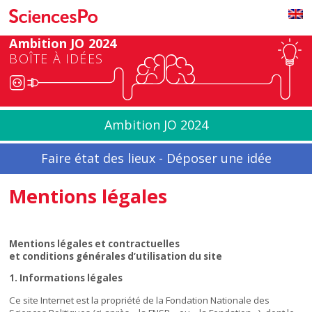
Ambition JO 2024
BOÎTE À IDÉES
Ambition JO 2024
Faire état des lieux - Déposer une idée
Mentions légales
Mentions légales et contractuelles
et conditions générales d’utilisation du site
1. Informations légales
Ce site Internet est la propriété de la Fondation Nationale des